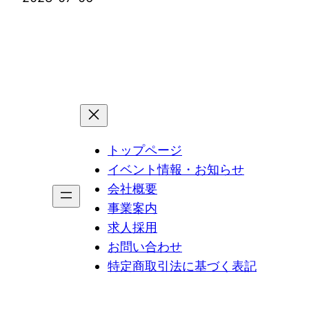
トップページ
イベント情報・お知らせ
会社概要
事業案内
求人採用
お問い合わせ
特定商取引法に基づく表記