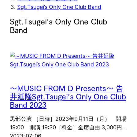
在
Sgt.Tsugei’s Only One Club Band
位
Sgt.Tsugei’s Only One Club
置
Band
～MUSIC FROM D Presents～ 告
井延隆Sgt.Tsugei’s Only One Club
Band 2023
黒部公演 ［日時］2023年9月11日（月） 開場
19:00 開演 19:30［料金］全席自由 3,000円…
2023-07-06