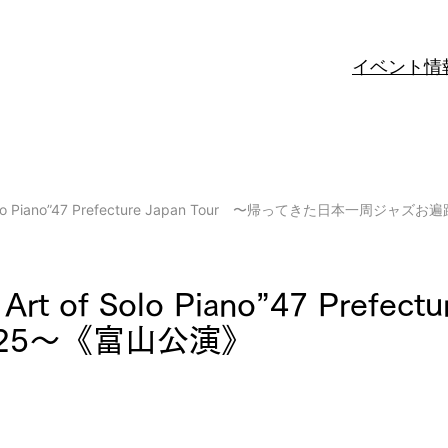
イベント情
 of Solo Piano”47 Prefecture Japan Tour 〜帰ってきた日本一周ジ
Art of Solo Piano”47 Pref
25〜《富山公演》