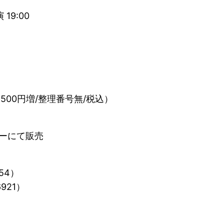
19:00
500円増/整理番号無/税込）
ーにて販売
54）
921）