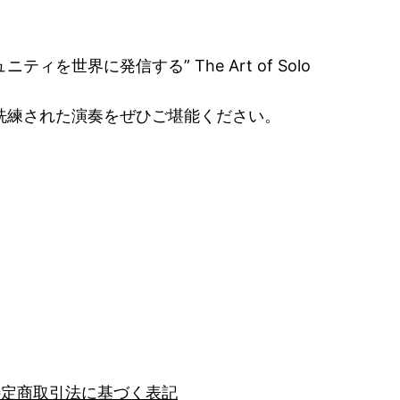
に発信する” The Art of Solo
洗練された演奏をぜひご堪能ください。
特定商取引法に基づく表記