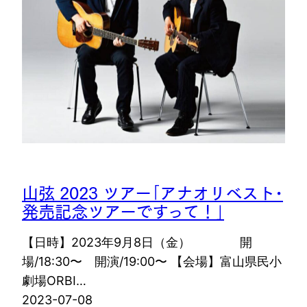
山弦 2023 ツアー｢アナオリベスト･
発売記念ツアーですって！｣
【日時】2023年9月8日（金） 開
場/18:30〜 開演/19:00〜 【会場】富山県民小
劇場ORBI…
2023-07-08