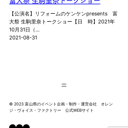
【公演名】リフォームのケンケンpresents 富
大祭 生駒里奈トークショー【日 時】2021年
10月31日（…
2021-08-31
©︎ 2023 富山県のイベント企画・制作・運営会社 オレン
ジ・ヴォイス・ファクトリー 公式WEBサイト
Facebook
X
Instagram