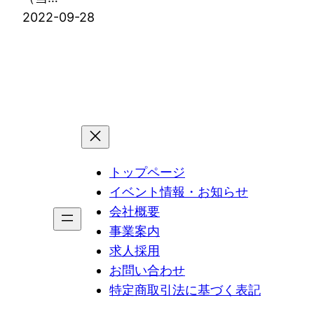
2022-09-28
トップページ
イベント情報・お知らせ
会社概要
事業案内
求人採用
お問い合わせ
特定商取引法に基づく表記