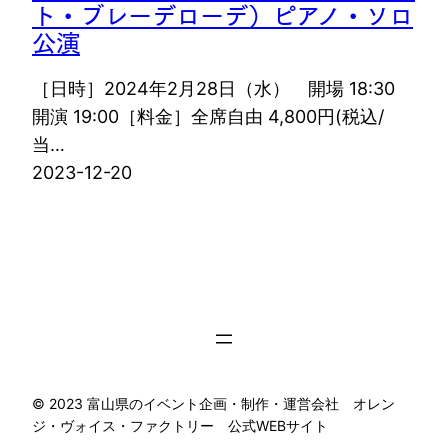
ト・ブレーデローデ）ピアノ・ソロ
公演
［日時］2024年2月28日（水） 開場 18:30
開演 19:00［料金］全席自由 4,800円(税込/
当…
2023-12-20
©︎ 2023 富山県のイベント企画・制作・運営会社 オレン
ジ・ヴォイス・ファクトリー 公式WEBサイト