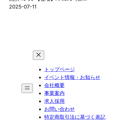
2025-07-11
トップページ
イベント情報・お知らせ
会社概要
事業案内
求人採用
お問い合わせ
特定商取引法に基づく表記