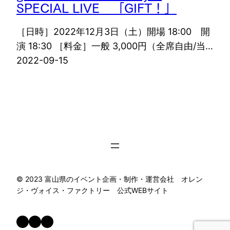
SPECIAL LIVE 「GIFT！」
［日時］2022年12月3日（土）開場 18:00 開
演 18:30 ［料金］一般 3,000円（全席自由/当…
2022-09-15
©︎ 2023 富山県のイベント企画・制作・運営会社 オレン
ジ・ヴォイス・ファクトリー 公式WEBサイト
Facebook
X
Instagram