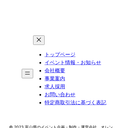
トップページ
イベント情報・お知らせ
会社概要
事業案内
求人採用
お問い合わせ
特定商取引法に基づく表記
©︎ 2023 富山県のイベント企画・制作・運営会社 オレン